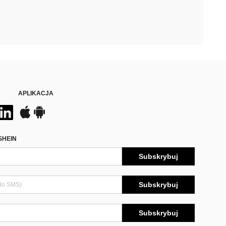
APLIKACJA
SHEIN
Subskrybuj
Subskrybuj
Subskrybuj