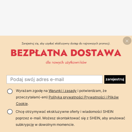
zarejestruj
Wyrażam zgodę na
Warunki i zasady
i potwierdzam, że
przeczytałam(-em)
Polityka prywatności Prywatności i Plików
Cookie
.
Chcę otrzymywać ekskluzywne oferty i wiadomości SHEIN
poprzez e-mail. Możesz skontaktować się z SHEIN, aby anulować
subkrypcję w dowolnym momencie.