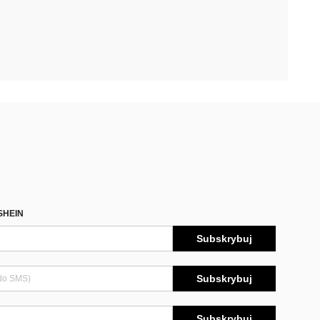
SHEIN
Subskrybuj
Subskrybuj
Subskrybuj