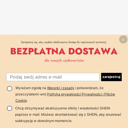
zarejestruj
Wyrażam zgodę na
Warunki i zasady
i potwierdzam, że
przeczytałam(-em)
Polityka prywatności Prywatności i Plików
Cookie
.
Chcę otrzymywać ekskluzywne oferty i wiadomości SHEIN
poprzez e-mail. Możesz skontaktować się z SHEIN, aby anulować
subkrypcję w dowolnym momencie.