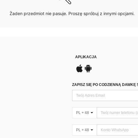
Żaden przedmiot nie pasuje. Proszę spróbuj z innymi opcjami.
APLIKACJA
ZAPISZ SIĘ PO CODZIENNĄ DAWKĘ 
PL + 48
PL + 48