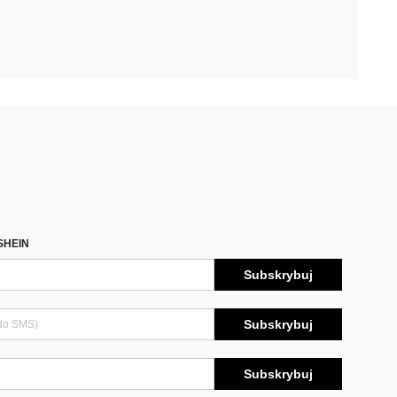
SHEIN
Subskrybuj
Subskrybuj
Subskrybuj