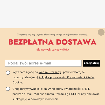
zarejestruj
Wyrażam zgodę na
Warunki i zasady
i potwierdzam, że
przeczytałam(-em)
Polityka prywatności Prywatności i Plików
Cookie
.
Chcę otrzymywać ekskluzywne oferty i wiadomości SHEIN
poprzez e-mail. Możesz skontaktować się z SHEIN, aby anulować
subkrypcję w dowolnym momencie.