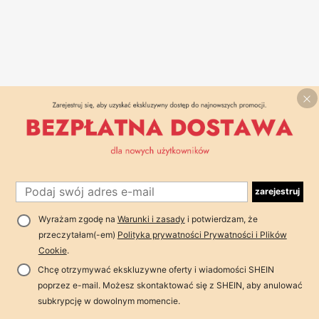
zarejestruj
Wyrażam zgodę na
Warunki i zasady
i potwierdzam, że
przeczytałam(-em)
Polityka prywatności Prywatności i Plików
Cookie
.
Chcę otrzymywać ekskluzywne oferty i wiadomości SHEIN
poprzez e-mail. Możesz skontaktować się z SHEIN, aby anulować
subkrypcję w dowolnym momencie.