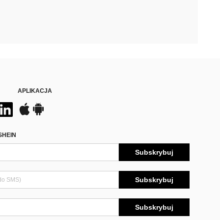
APLIKACJA
SHEIN
Subskrybuj
Subskrybuj
Subskrybuj