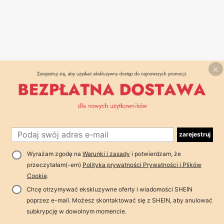
zarejestruj
Wyrażam zgodę na
Warunki i zasady
i potwierdzam, że
przeczytałam(-em)
Polityka prywatności Prywatności i Plików
Cookie
.
Chcę otrzymywać ekskluzywne oferty i wiadomości SHEIN
poprzez e-mail. Możesz skontaktować się z SHEIN, aby anulować
subkrypcję w dowolnym momencie.