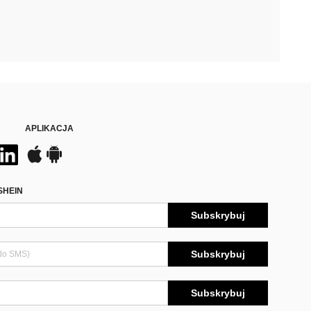
APLIKACJA
SHEIN
Subskrybuj
Subskrybuj
Subskrybuj