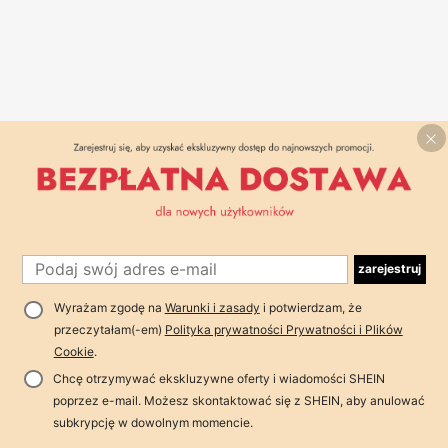
zarejestruj
Wyrażam zgodę na
Warunki i zasady
i potwierdzam, że
przeczytałam(-em)
Polityka prywatności Prywatności i Plików
Cookie
.
Chcę otrzymywać ekskluzywne oferty i wiadomości SHEIN
poprzez e-mail. Możesz skontaktować się z SHEIN, aby anulować
subkrypcję w dowolnym momencie.