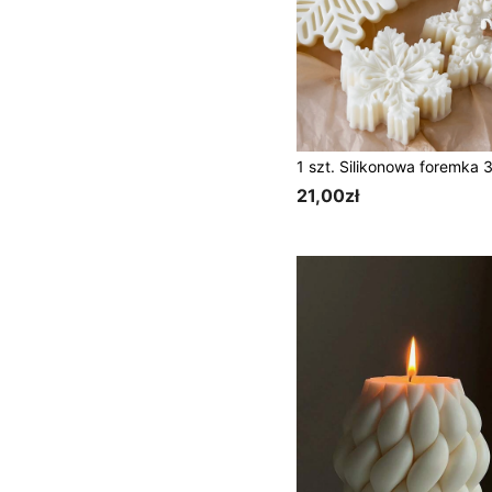
21,00zł