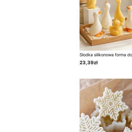
23,39zł