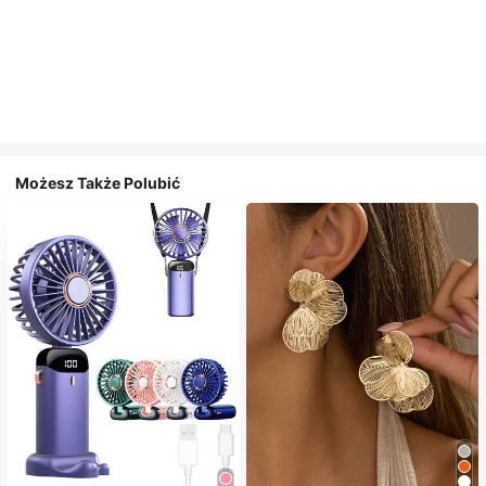
Możesz Także Polubić